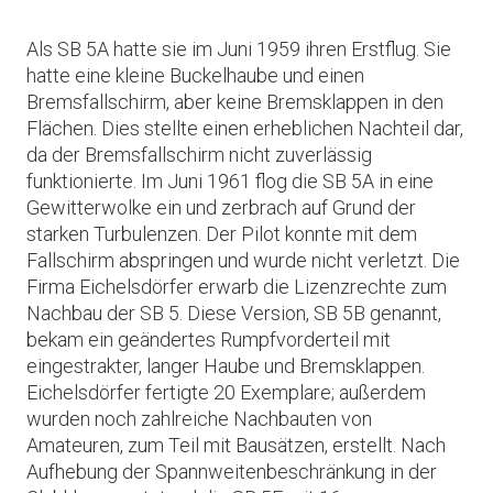
Als SB 5A hatte sie im Juni 1959 ihren Erstflug. Sie
hatte eine kleine Buckelhaube und einen
Bremsfallschirm, aber keine Bremsklappen in den
Flächen. Dies stellte einen erheblichen Nachteil dar,
da der Bremsfallschirm nicht zuverlässig
funktionierte. Im Juni 1961 flog die SB 5A in eine
Gewitterwolke ein und zerbrach auf Grund der
starken Turbulenzen. Der Pilot konnte mit dem
Fallschirm abspringen und wurde nicht verletzt. Die
Firma Eichelsdörfer erwarb die Lizenzrechte zum
Nachbau der SB 5. Diese Version, SB 5B genannt,
bekam ein geändertes Rumpfvorderteil mit
eingestrakter, langer Haube und Bremsklappen.
Eichelsdörfer fertigte 20 Exemplare; außerdem
wurden noch zahlreiche Nachbauten von
Amateuren, zum Teil mit Bausätzen, erstellt. Nach
Aufhebung der Spannweitenbeschränkung in der