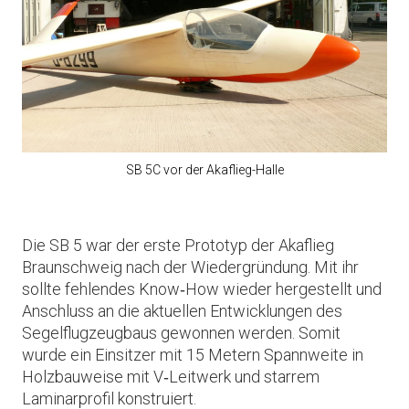
SB 5C vor der Akaflieg-Halle
Die SB 5 war der erste Prototyp der Akaflieg
Braunschweig nach der Wiedergründung. Mit ihr
sollte fehlendes Know‑How wieder hergestellt und
Anschluss an die aktuellen Entwicklungen des
Segelflugzeugbaus gewonnen werden. Somit
wurde ein Einsitzer mit 15 Metern Spannweite in
Holzbauweise mit V‑Leitwerk und starrem
Laminarprofil konstruiert.