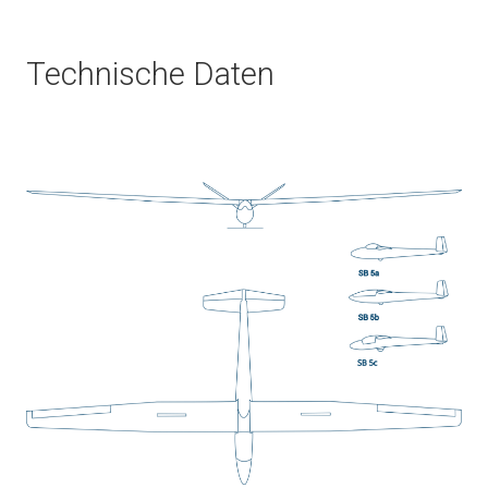
Technische Daten