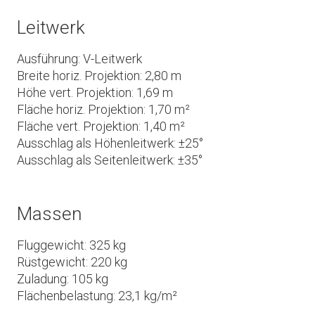
Leitwerk
Ausführung: V-Leitwerk
Breite horiz. Projektion: 2,80 m
Höhe vert. Projektion: 1,69 m
Fläche horiz. Projektion: 1,70 m²
Fläche vert. Projektion: 1,40 m²
Ausschlag als Höhenleitwerk: ±25°
Ausschlag als Seitenleitwerk: ±35°
Massen
Fluggewicht: 325 kg
Rüstgewicht: 220 kg
Zuladung: 105 kg
Flächenbelastung: 23,1 kg/m²