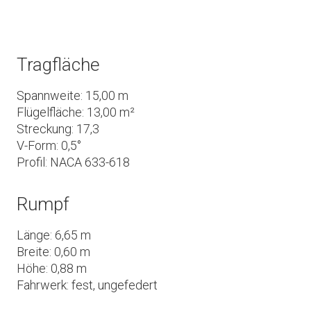
Tragfläche
Spannweite: 15,00 m
Flügelfläche: 13,00 m²
Streckung: 17,3
V-Form: 0,5°
Profil: NACA 633-618
Rumpf
Länge: 6,65 m
Breite: 0,60 m
Höhe: 0,88 m
Fahrwerk: fest, ungefedert