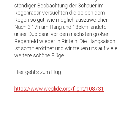
ständiger Beobachtung der Schauer im
Regenradar versuchten die beiden dem
Regen so gut, wie möglich auszuweichen.
Nach 3:17h am Hang und 185km landete
unser Duo dann vor dem nächsten großen
Regenfeld wieder in Rinteln. Die Hangsaison
ist somit eröffnet und wir freuen uns auf viele
weitere schöne Flüge.
Hier geht’s zum Flug:
https://www.weglide.org/flight/108731
Beitragsnavigation