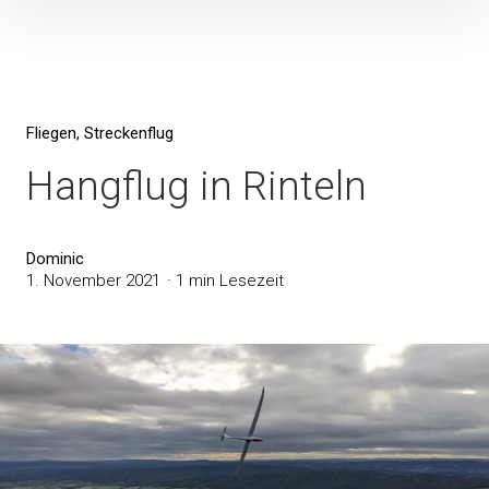
Inhalte
überspringen
Fliegen
Streckenflug
Hangflug in Rinteln
Dominic
1. November 2021
1 min Lesezeit