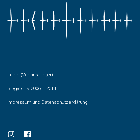
Intern (Vereinsflieger)
Blogarchiv 2006 – 2014
Impressum und Datenschutzerklärung
Instagram
Facebook