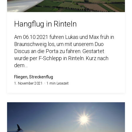
Hangflug in Rinteln
Am 06.10.2021 fuhren Lukas und Max früh in
Braunschweig los, um mit unserem Duo
Discus an die Porta zu fahren. Gestartet
wurde per F-Schlepp in Rinteln. Kurz nach
dem…
Fliegen, Streckenflug
1. November 2021
1 min Lesezeit