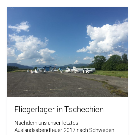
Fliegerlager in Tschechien
Nachdem uns unser letztes
Auslandsabendteuer 2017 nach Schweden