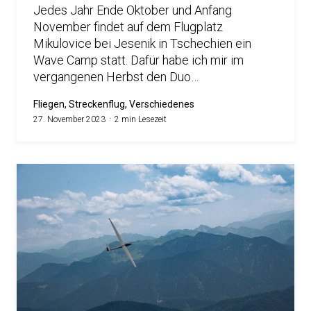
Jedes Jahr Ende Oktober und Anfang
November findet auf dem Flugplatz
Mikulovice bei Jesenik in Tschechien ein
Wave Camp statt. Dafür habe ich mir im
vergangenen Herbst den Duo…
Fliegen, Streckenflug, Verschiedenes
27. November 2023
2 min Lesezeit