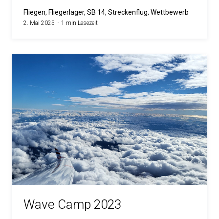
Fliegen, Fliegerlager, SB 14, Streckenflug, Wettbewerb
2. Mai 2025
1 min Lesezeit
Wave Camp 2023