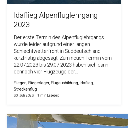
Idaflieg Alpenfluglehrgang
2023
Der erste Termin des Alpenfluglehrgangs
wurde leider aufgrund einer langen
Schlechtwetterfront in Süddeutschland
kurzfristig abgesagt. Zum neuen Termin vom
22.07.2023 bis 29.07.2023 haben sich dann
dennoch vier Flugzeuge der…
Fliegen, Fliegerlager, Flugausbildung, Idaflieg,
Streckenflug
30. Juli 2023
1 min Lesezeit