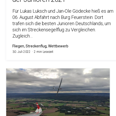
Für Lukas Luksch und Jan-Ole Gödecke hieß es am
06. August Abfahrt nach Burg Feuerstein. Dort
trafen sich die besten Junioren Deutschlands, um
sich im Streckensegelflug zu Vergleichen.
Zugleich…
Fliegen, Streckenflug, Wettbewerb
30. Juli 2022
2 min Lesezeit