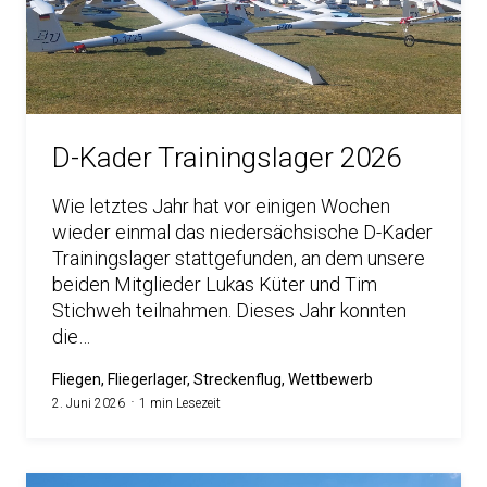
D-Kader Trainingslager 2026
Wie letztes Jahr hat vor einigen Wochen
wieder einmal das niedersächsische D-Kader
Trainingslager stattgefunden, an dem unsere
beiden Mitglieder Lukas Küter und Tim
Stichweh teilnahmen. Dieses Jahr konnten
die…
Fliegen, Fliegerlager, Streckenflug, Wettbewerb
2. Juni 2026
1 min Lesezeit