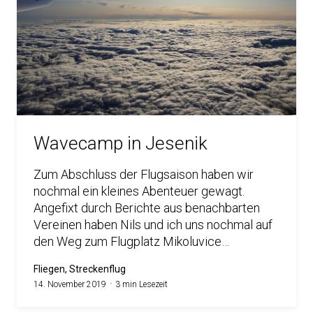
Wavecamp in Jesenik
Zum Abschluss der Flugsaison haben wir
nochmal ein kleines Abenteuer gewagt.
Angefixt durch Berichte aus benachbarten
Vereinen haben Nils und ich uns nochmal auf
den Weg zum Flugplatz Mikoluvice…
Fliegen, Streckenflug
14. November 2019
3 min Lesezeit