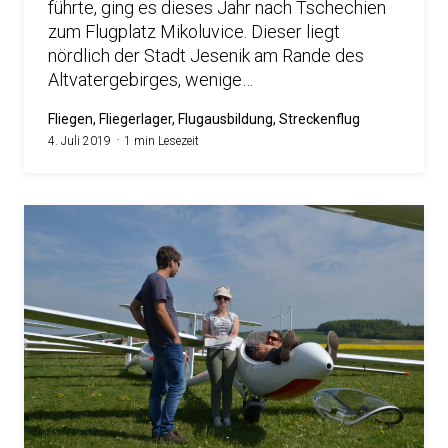
führte, ging es dieses Jahr nach Tschechien
zum Flugplatz Mikoluvice. Dieser liegt
nördlich der Stadt Jesenik am Rande des
Altvatergebirges, wenige…
Fliegen, Fliegerlager, Flugausbildung, Streckenflug
4. Juli 2019
1 min Lesezeit