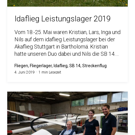
Idaflieg Leistungslager 2019
Vom 18.-25. Mai waren Kristian, Lars, Inga und
Nils auf dem idaflieg Leistungslager bei der
Akaflieg Stuttgart in Bartholomä. Kristian
hatte unseren Duo dabei und Nils die SB 14.…
Fliegen, Fliegerlager, Idaflieg, SB 14, Streckenflug
4. Juni 2019
1 min Lesezeit