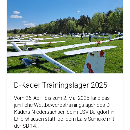
D-Kader Trainingslager 2025
Vom 26. April bis zum 2. Mai 2025 fand das
jährliche Wettbewerbstrainingslager des D-
Kaders Niedersachsen beim LSV Burgdorf in
Ehlershausen statt, bei dem Lars Samake mit
der SB 14…