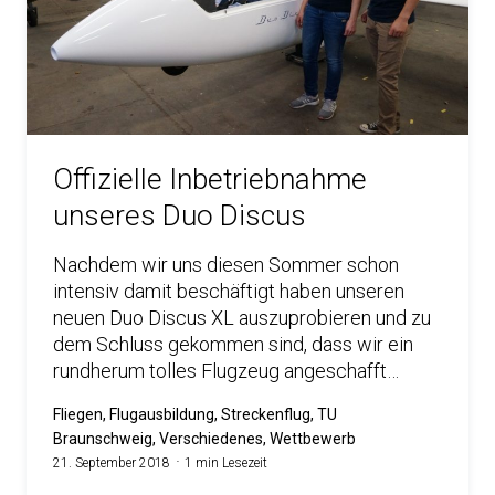
Offizielle Inbetriebnahme
unseres Duo Discus
Nachdem wir uns diesen Sommer schon
intensiv damit beschäftigt haben unseren
neuen Duo Discus XL auszuprobieren und zu
dem Schluss gekommen sind, dass wir ein
rundherum tolles Flugzeug angeschafft…
Fliegen, Flugausbildung, Streckenflug, TU
Braunschweig, Verschiedenes, Wettbewerb
21. September 2018
1 min Lesezeit