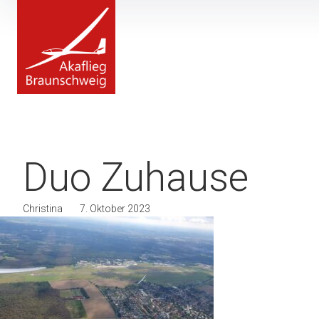
Inhalte
überspringen
Duo Zuhause
Christina
7. Oktober 2023