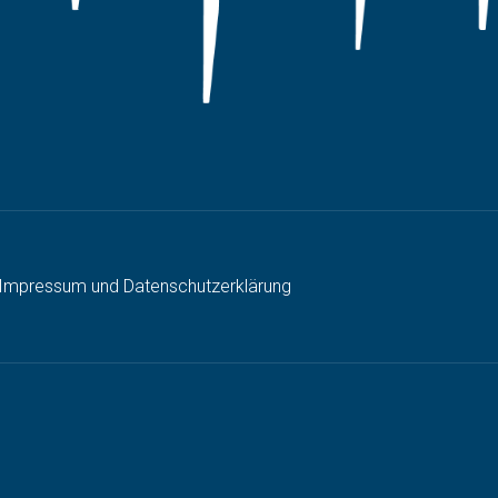
Impressum und Datenschutzerklärung