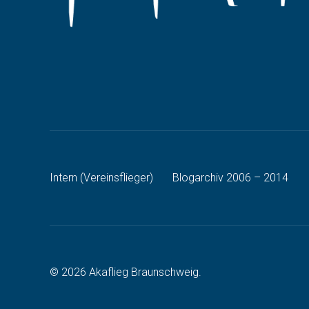
Intern (Vereinsflieger)
Blogarchiv 2006 – 2014
© 2026 Akaflieg Braunschweig.